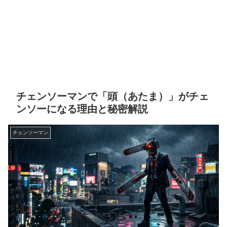
チェンソーマンで「頭（あたま）」がチェ
ンソーになる理由と秘密解説
チェンソーマン