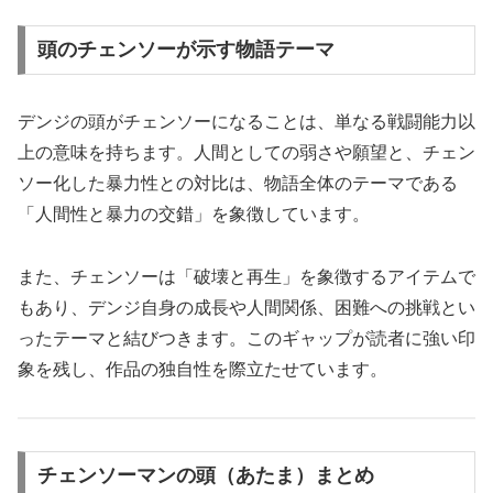
頭のチェンソーが示す物語テーマ
デンジの頭がチェンソーになることは、単なる戦闘能力以
上の意味を持ちます。人間としての弱さや願望と、チェン
ソー化した暴力性との対比は、物語全体のテーマである
「人間性と暴力の交錯」を象徴しています。
また、チェンソーは「破壊と再生」を象徴するアイテムで
もあり、デンジ自身の成長や人間関係、困難への挑戦とい
ったテーマと結びつきます。このギャップが読者に強い印
象を残し、作品の独自性を際立たせています。
チェンソーマンの頭（あたま）まとめ