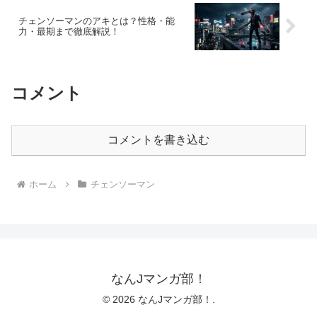
チェンソーマンのアキとは？性格・能
力・最期まで徹底解説！
コメント
コメントを書き込む
ホーム
チェンソーマン
なんJマンガ部！
© 2026 なんJマンガ部！.