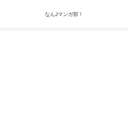
なんJマンガ部！