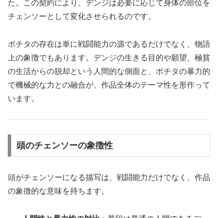
た。この契約により、デンジは必要に応じて身体の部位を
チェンソーとして変化させられるのです。
ポチタの存在は単に戦闘能力の源であるだけでなく、物語
上の象徴でもあります。デンジの生きる目的や願望、極貧
の生活からの脱却という人間的な側面と、ポチタの暴力的
で機械的な力との融合が、作品全体のテーマ性を形作って
います。
頭のチェンソーの象徴性
頭がチェンソーになる描写は、戦闘能力だけでなく、作品
の象徴的な意味を持ちます。