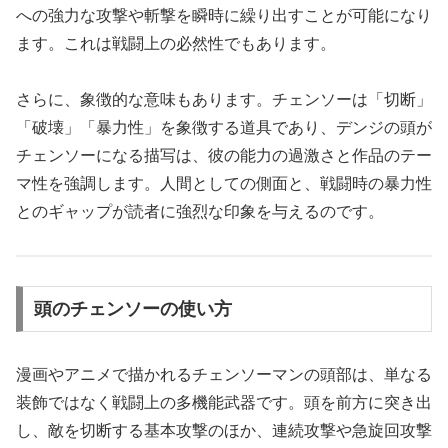
への強力な攻撃や斬撃を瞬時に繰り出すことが可能になり
ます。これは戦闘上の必然性でもあります。
さらに、象徴的な意味もあります。チェンソーは「切断」
「破壊」「暴力性」を象徴する道具であり、デンジの頭が
チェンソーになる描写は、彼の能力の過激さと作品のテー
マ性を強調します。人間としての側面と、戦闘時の暴力性
とのギャップが読者に強烈な印象を与えるのです。
頭のチェンソーの使い方
漫画やアニメで描かれるチェンソーマンの頭部は、単なる
装飾ではなく戦闘上の多機能武器です。頭を前方に突き出
し、敵を切断する基本攻撃のほか、連続攻撃や急旋回攻撃