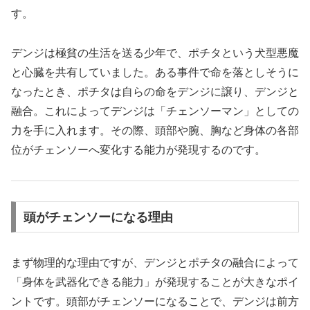
す。
デンジは極貧の生活を送る少年で、ポチタという犬型悪魔
と心臓を共有していました。ある事件で命を落としそうに
なったとき、ポチタは自らの命をデンジに譲り、デンジと
融合。これによってデンジは「チェンソーマン」としての
力を手に入れます。その際、頭部や腕、胸など身体の各部
位がチェンソーへ変化する能力が発現するのです。
頭がチェンソーになる理由
まず物理的な理由ですが、デンジとポチタの融合によって
「身体を武器化できる能力」が発現することが大きなポイ
ントです。頭部がチェンソーになることで、デンジは前方