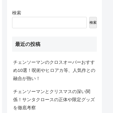
検索
検索
最近の投稿
チェンソーマンのクロスオーバーおすす
め10選！呪術やヒロアカ等、人気作との
融合が熱い！
チェンソーマンとクリスマスの深い関
係！サンタクロースの正体や限定グッズ
を徹底考察