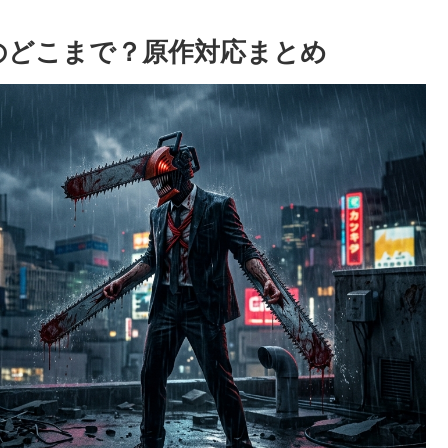
のどこまで？原作対応まとめ