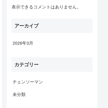
表示できるコメントはありません。
アーカイブ
2026年3月
カテゴリー
チェンソーマン
未分類