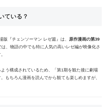
いている？
場版『チェンソーマン レゼ篇』は、
原作漫画の第39
では、物語の中でも特に人気の高いレゼ編が映像化さ
す。
るよう構成されているため、「第1期を観た後に劇場
す。もちろん漫画を読んでから観ても楽しめますが、