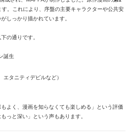
ます。これにより、序盤の主要キャラクターや公共安
枠がしっかり描かれています。
以下の通りです。
ン誕生
、エタニティデビルなど）
ポもよく、漫画を知らなくても楽しめる」という評価
はもっと深い」という声もあります。