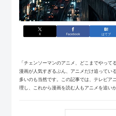
X
Facebook
はてブ
「チェンソーマンのアニメ、どこまでやってる
漫画が人気すぎるぶん、アニメだけ追ってい
多いのも当然です。この記事では、テレビア
理し、これから漫画を読む人もアニメを追い