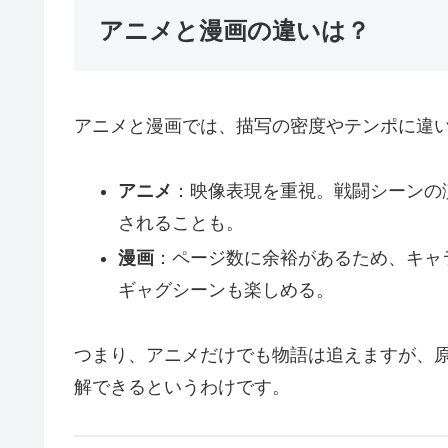
アニメと漫画の違いは？
アニメと漫画では、描写の密度やテンポに違
アニメ
：映像表現を重視。戦闘シーンの
されることも。
漫画
：ページ数に余裕があるため、キャ
ギャグシーンも楽しめる。
つまり、アニメだけでも物語は追えますが、
解できるというわけです。