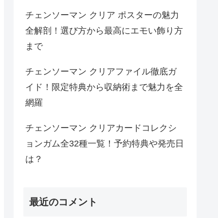
チェンソーマン クリア ポスターの魅力
全解剖！選び方から最高にエモい飾り方
まで
チェンソーマン クリアファイル徹底ガ
イド！限定特典から収納術まで魅力を全
網羅
チェンソーマン クリアカードコレクシ
ョンガム全32種一覧！予約特典や発売日
は？
最近のコメント