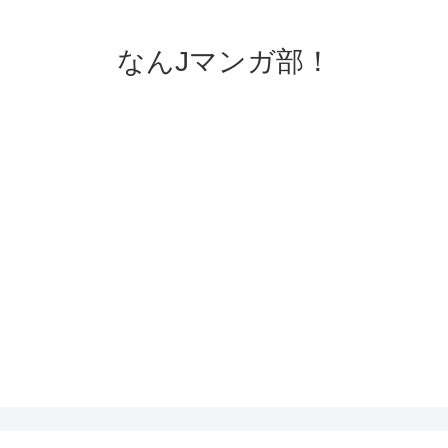
なんJマンガ部！