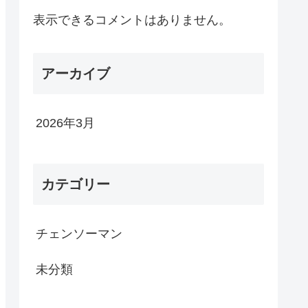
表示できるコメントはありません。
アーカイブ
2026年3月
カテゴリー
チェンソーマン
未分類