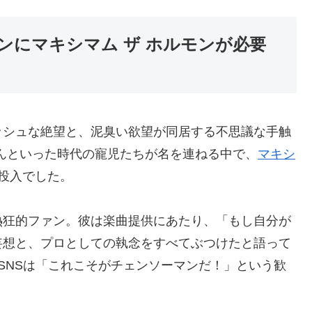
ンにマキシマム ザ ホルモンが必要
ッシュな絶望と、泥臭い欲望が同居する不思議な手触
さんといった時代の寵児たちが名を連ねる中で、
マキシ
投入でした。
熱狂的ファン。彼は楽曲提供にあたり、「もし自分が
妄想と、プロとしての執念をすべてぶつけたと語って
SNSは「これこそがチェンソーマンだ！」という歓