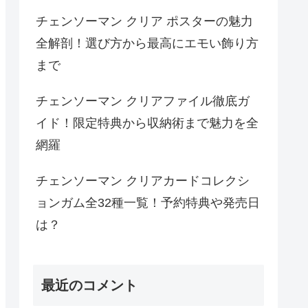
チェンソーマン クリア ポスターの魅力
全解剖！選び方から最高にエモい飾り方
まで
チェンソーマン クリアファイル徹底ガ
イド！限定特典から収納術まで魅力を全
網羅
チェンソーマン クリアカードコレクシ
ョンガム全32種一覧！予約特典や発売日
は？
最近のコメント