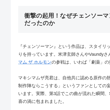
衝撃の起用！なぜチェンソーマ
だったのか
『チェンソーマン』という作品は、スタイリ
りを持っています。米津玄師さんやVaundy
マム ザ ホルモン
の参戦は、いわば「劇薬」の
マキシマムザ亮君は、自他共に認める原作の
制作陣ならこうする」というファンとしての
います。実際、第3話でこの曲が流れた瞬間、
喜の渦に包まれました。