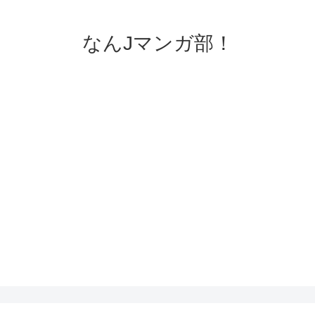
なんJマンガ部！