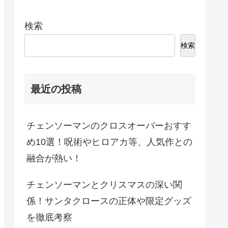
検索
検索
最近の投稿
チェンソーマンのクロスオーバーおすす
め10選！呪術やヒロアカ等、人気作との
融合が熱い！
チェンソーマンとクリスマスの深い関
係！サンタクロースの正体や限定グッズ
を徹底考察