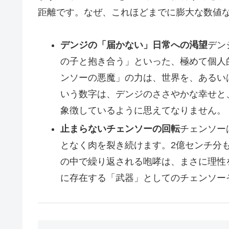
距離です。なぜ、これほどまでに膨大な数値
デンジの「届かない」日常への渇望
デン
の子と抱き合う」といった、極めて個人
ンソーの悪魔」の力は、世界を、あるい
いう数字は、デンジのささやかな幸せと
象徴しているように思えてなりません。
止まらないチェンソーの回転
チェンソー
となく肉を裂き続けます。2億センチ分
の中で繰り返される咆哮は、まさに理性
に存在する「武器」としてのチェンソー