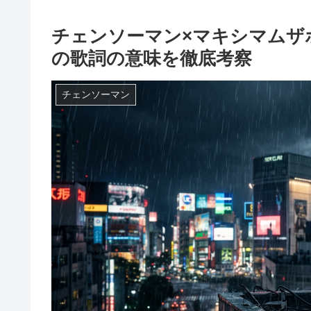
チェンソーマン×マキシマムザ
の歌詞の意味を徹底考察
チェンソーマン