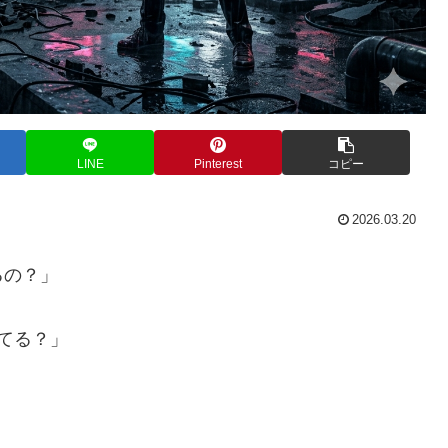
LINE
Pinterest
コピー
2026.03.20
るの？」
てる？」