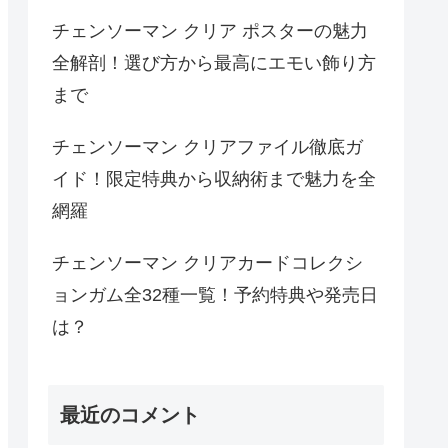
チェンソーマン クリア ポスターの魅力
全解剖！選び方から最高にエモい飾り方
まで
チェンソーマン クリアファイル徹底ガ
イド！限定特典から収納術まで魅力を全
網羅
チェンソーマン クリアカードコレクシ
ョンガム全32種一覧！予約特典や発売日
は？
最近のコメント