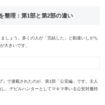
を整理：第1部と第2部の違い
きましょう。多くの人が「完結した」と勘違いしがち
響が大きいです。
ャンプ』で連載されたのが、第1部「公安編」です。主人
約し、デビルハンターとしてマキマ率いる公安対魔特