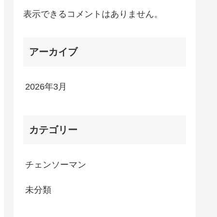
表示できるコメントはありません。
アーカイブ
2026年3月
カテゴリー
チェンソーマン
未分類