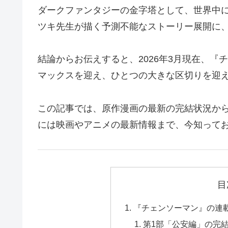
ダークファンタジーの金字塔として、世界中
ツキ先生が描く予測不能なストーリー展開に
結論からお伝えすると、2026年3月現在、『
マックスを迎え、ひとつの大きな区切りを迎
この記事では、原作漫画の最新の完結状況か
には映画やアニメの最新情報まで、今知って
目
『チェンソーマン』の連載
第1部「公安編」の完結