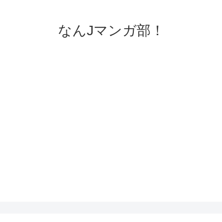
なんJマンガ部！