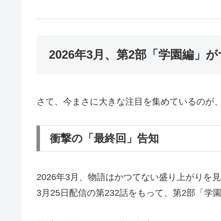
2026年3月、第2部「学園編」
さて、今まさに大きな注目を集めているのが、
衝撃の「最終回」告知
2026年3月、物語はかつてない盛り上がりを
3月25日配信の第232話をもって、第2部「