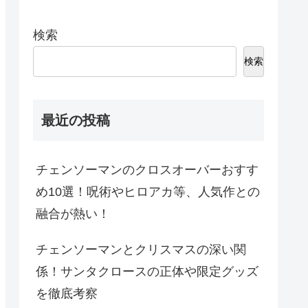
検索
検索
最近の投稿
チェンソーマンのクロスオーバーおすす
め10選！呪術やヒロアカ等、人気作との
融合が熱い！
チェンソーマンとクリスマスの深い関
係！サンタクロースの正体や限定グッズ
を徹底考察