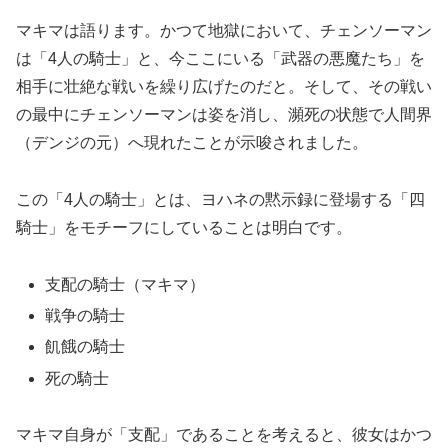
マキマは語ります。かつて地獄において、チェンソーマン
は「4人の騎士」と、今ここにいる「武器の悪魔たち」を
相手に壮絶な戦いを繰り広げたのだと。そして、その戦い
の最中にチェンソーマンは姿を消し、瀕死の状態で人間界
（デンジの元）へ現れたことが示唆されました。
この「4人の騎士」とは、ヨハネの黙示録に登場する「四
騎士」をモチーフにしていることは明白です。
支配の騎士（マキマ）
戦争の騎士
飢餓の騎士
死の騎士
マキマ自身が「支配」であることを考えると、彼女はかつ