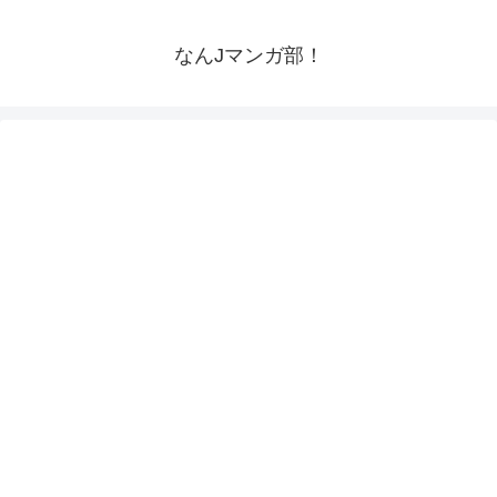
なんJマンガ部！