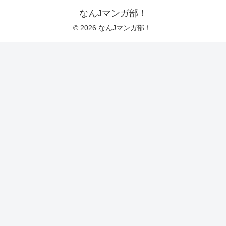
なんJマンガ部！
© 2026 なんJマンガ部！.