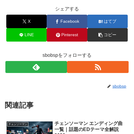
シェアする
X
Facebook
はてブ
LINE
Pinterest
コピー
sbobspをフォローする
sbobsp
関連記事
チェンソーマン エンディング曲
チェンソーマン
一覧｜話題のEDテーマ全解説