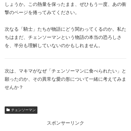
しょうか。この熱量を保ったまま、ぜひもう一度、あの衝
撃のページを捲ってみてください。
次なる「騎士」たちが物語にどう関わってくるのか。私た
ちはまだ、チェンソーマンという物語の本当の恐ろしさ
を、半分も理解していないのかもしれません。
次は、マキマがなぜ「チェンソーマンに食べられたい」と
願ったのか、その異常な愛の形について一緒に考えてみま
せんか？
チェンソーマン
スポンサーリンク