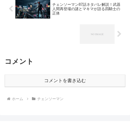
チェンソーマン87話ネタバレ解説！武器
人間再登場の謎とマキマが語る四騎士の
正体
コメント
コメントを書き込む
ホーム
チェンソーマン